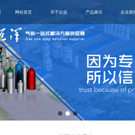
司
网站首页
关于企业
产品展示
企业新